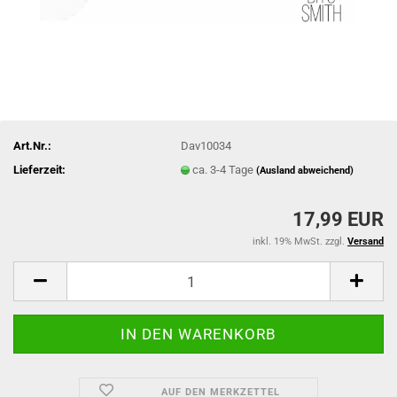
Art.Nr.:
Dav10034
Lieferzeit:
ca. 3-4 Tage
(Ausland abweichend)
17,99 EUR
inkl. 19% MwSt. zzgl.
Versand
AUF DEN MERKZETTEL