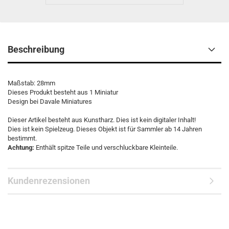
Beschreibung
Maßstab: 28mm
Dieses Produkt besteht aus 1 Miniatur
Design bei Davale Miniatures
Dieser Artikel besteht aus Kunstharz. Dies ist kein digitaler Inhalt!
Dies ist kein Spielzeug. Dieses Objekt ist für Sammler ab 14 Jahren
bestimmt.
Achtung:
Enthält spitze Teile und verschluckbare Kleinteile.
Kundenrezensionen