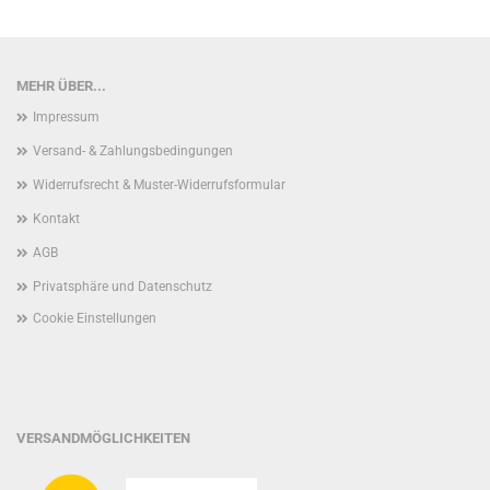
MEHR ÜBER...
Impressum
Versand- & Zahlungsbedingungen
Widerrufsrecht & Muster-Widerrufsformular
Kontakt
AGB
Privatsphäre und Datenschutz
Cookie Einstellungen
VERSANDMÖGLICHKEITEN