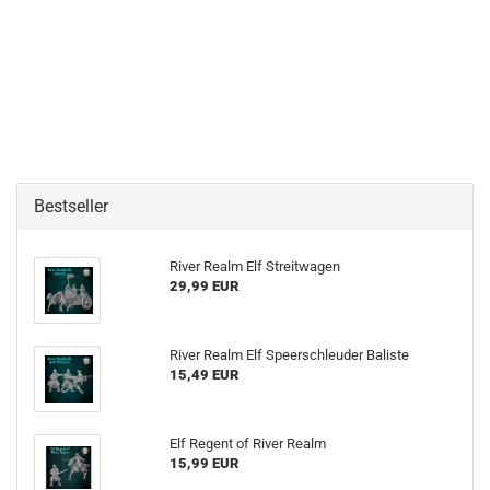
Bestseller
River Realm Elf Streitwagen
29,99 EUR
River Realm Elf Speerschleuder Baliste
15,49 EUR
Elf Regent of River Realm
15,99 EUR