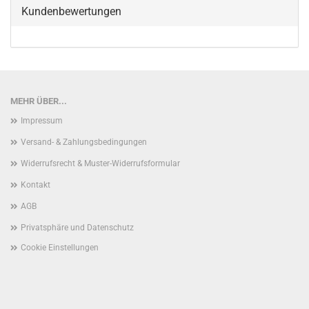
Kundenbewertungen
MEHR ÜBER...
Impressum
Versand- & Zahlungsbedingungen
Widerrufsrecht & Muster-Widerrufsformular
Kontakt
AGB
Privatsphäre und Datenschutz
Cookie Einstellungen