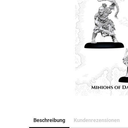
Beschreibung
Kundenrezensionen