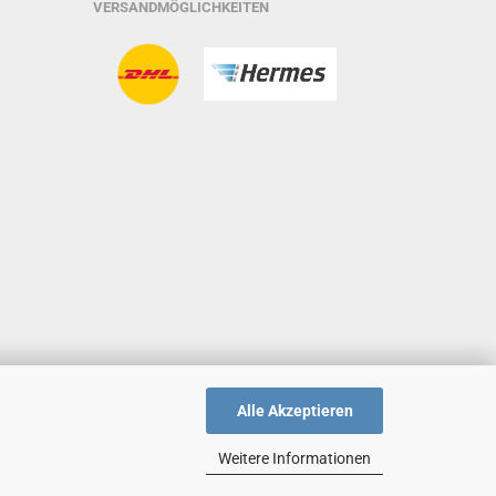
VERSANDMÖGLICHKEITEN
Alle Akzeptieren
Weitere Informationen