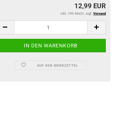
12,99 EUR
inkl. 19% MwSt. zzgl.
Versand
AUF DEN MERKZETTEL