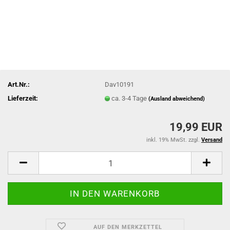
Art.Nr.:
Dav10191
Lieferzeit:
ca. 3-4 Tage
(Ausland abweichend)
19,99 EUR
inkl. 19% MwSt. zzgl.
Versand
AUF DEN MERKZETTEL