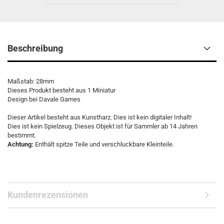
Beschreibung
Maßstab: 28mm
Dieses Produkt besteht aus 1 Miniatur
Design bei Davale Games
Dieser Artikel besteht aus Kunstharz. Dies ist kein digitaler Inhalt!
Dies ist kein Spielzeug. Dieses Objekt ist für Sammler ab 14 Jahren
bestimmt.
Achtung:
Enthält spitze Teile und verschluckbare Kleinteile.
Kundenrezensionen