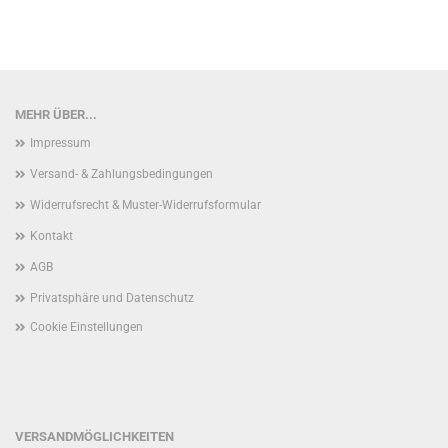
MEHR ÜBER...
Impressum
Versand- & Zahlungsbedingungen
Widerrufsrecht & Muster-Widerrufsformular
Kontakt
AGB
Privatsphäre und Datenschutz
Cookie Einstellungen
VERSANDMÖGLICHKEITEN