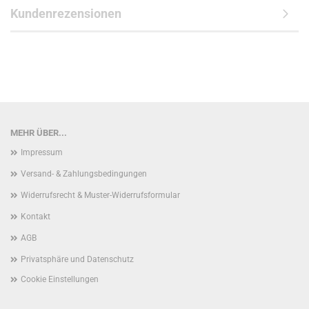
Kundenrezensionen
MEHR ÜBER...
Impressum
Versand- & Zahlungsbedingungen
Widerrufsrecht & Muster-Widerrufsformular
Kontakt
AGB
Privatsphäre und Datenschutz
Cookie Einstellungen