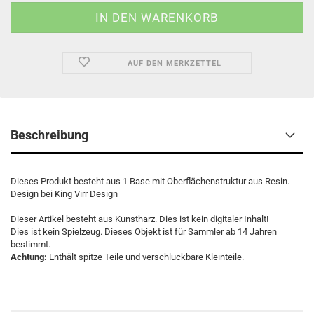
AUF DEN MERKZETTEL
Beschreibung
Dieses Produkt besteht aus 1 Base mit Oberflächenstruktur aus Resin.
Design bei King Virr Design
Dieser Artikel besteht aus Kunstharz. Dies ist kein digitaler Inhalt!
Dies ist kein Spielzeug. Dieses Objekt ist für Sammler ab 14 Jahren
bestimmt.
Achtung:
Enthält spitze Teile und verschluckbare Kleinteile.