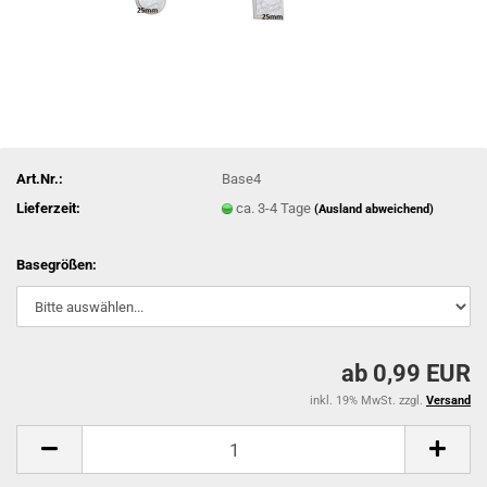
Art.Nr.:
Base4
Lieferzeit:
ca. 3-4 Tage
(Ausland abweichend)
Basegrößen:
ab 0,99 EUR
inkl. 19% MwSt. zzgl.
Versand