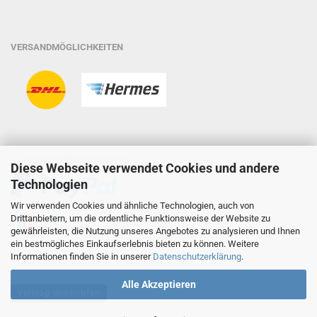
VERSANDMÖGLICHKEITEN
ZAHLUNGSMÖGLICHKEITEN
Diese Webseite verwendet Cookies und andere
Technologien
Wir verwenden Cookies und ähnliche Technologien, auch von
Drittanbietern, um die ordentliche Funktionsweise der Website zu
gewährleisten, die Nutzung unseres Angebotes zu analysieren und Ihnen
ein bestmögliches Einkaufserlebnis bieten zu können. Weitere
Informationen finden Sie in unserer
Datenschutzerklärung
.
Alle Akzeptieren
Vertrag widerrufen